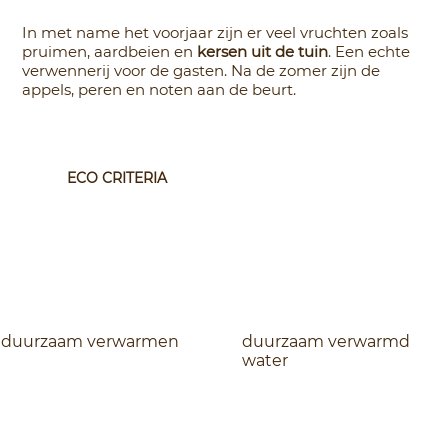
In met name het voorjaar zijn er veel vruchten zoals
pruimen, aardbeien en
kersen uit de tuin
. Een echte
verwennerij voor de gasten. Na de zomer zijn de
appels, peren en noten aan de beurt.
ECO CRITERIA
duurzaam verwarmen
duurzaam verwarmd
water