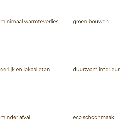
minimaal warmteverlies
groen bouwen
eerlijk en lokaal eten
duurzaam interieur
minder afval
eco schoonmaak