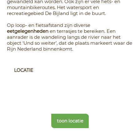
gewandeld kan worden. Ook zijn er vele fiets- en
mountainbikeroutes. Het watersport en
recreatiegebied De Bijland ligt in de buurt.
Op loop- en fietsafstand zijn diverse
eetgelegenheden
en terrasjes te bereiken. Een
aanrader is de wandeling langs de rivier naar het
object ‘Und so weiter’, dat de plaats markeert waar de
Rijn Nederland binnenkomt.
LOCATIE
toon locatie