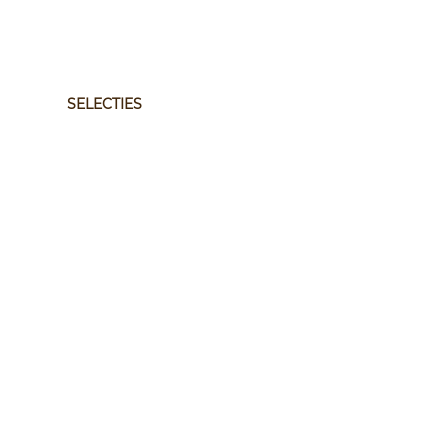
SELECTIES