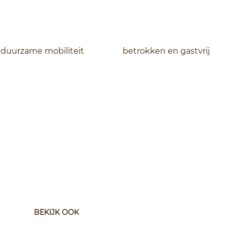
duurzame mobiliteit
betrokken en gastvrij
BEKIJK OOK