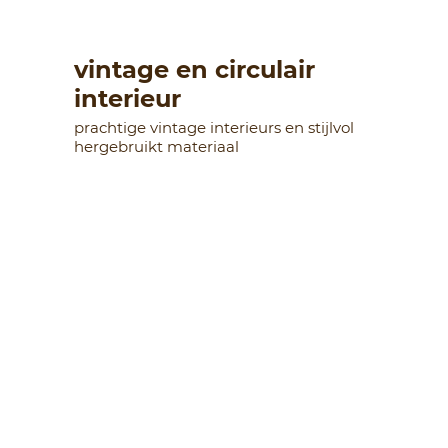
vintage en circulair
interieur
prachtige vintage interieurs en stijlvol
hergebruikt materiaal