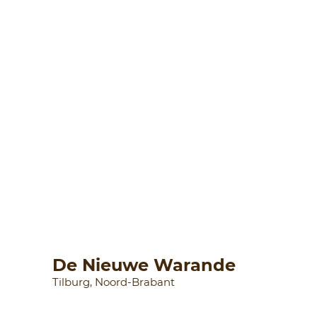
De Nieuwe Warande
Tilburg, Noord-Brabant