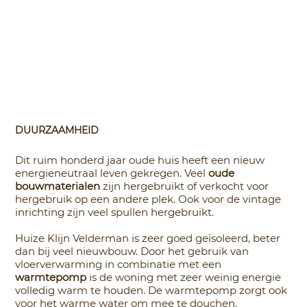
DUURZAAMHEID
Dit ruim honderd jaar oude huis heeft een nieuw
energieneutraal leven gekregen. Veel
oude
bouwmaterialen
zijn hergebruikt of verkocht voor
hergebruik op een andere plek. Ook voor de vintage
inrichting zijn veel spullen hergebruikt.
Huize Klijn Velderman is zeer goed geïsoleerd, beter
dan bij veel nieuwbouw. Door het gebruik van
vloerverwarming in combinatie met een
warmtepomp
is de woning met zeer weinig energie
volledig warm te houden. De warmtepomp zorgt ook
voor het warme water om mee te douchen.