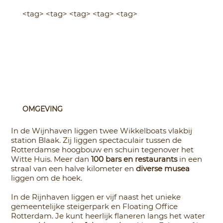
<tag> <tag> <tag> <tag> <tag>
OMGEVING
In de Wijnhaven liggen twee Wikkelboats vlakbij
station Blaak. Zij liggen spectaculair tussen de
Rotterdamse hoogbouw en schuin tegenover het
Witte Huis. Meer dan
100 bars en restaurants
in een
straal van een halve kilometer en
diverse musea
liggen om de hoek.
In de Rijnhaven liggen er vijf naast het unieke
gemeentelijke steigerpark en Floating Office
Rotterdam. Je kunt heerlijk flaneren langs het water