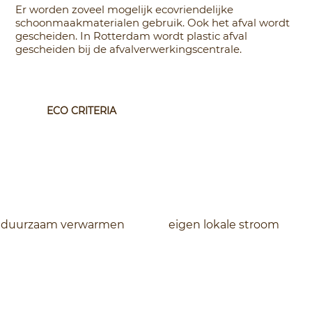
Er worden zoveel mogelijk ecovriendelijke
schoonmaakmaterialen gebruik. Ook het afval wordt
gescheiden. In Rotterdam wordt plastic afval
gescheiden bij de afvalverwerkingscentrale.
ECO CRITERIA
duurzaam verwarmen
eigen lokale stroom