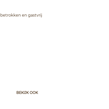
betrokken en gastvrij
BEKIJK OOK