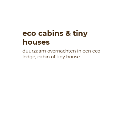
eco cabins & tiny
houses
duurzaam overnachten in een eco
lodge, cabin of tiny house