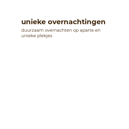
unieke overnachtingen
duurzaam overnachten op aparte en
unieke plekjes