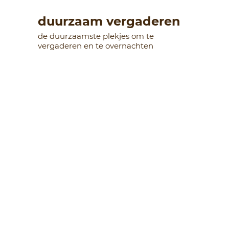
duurzaam vergaderen
de duurzaamste plekjes om te
vergaderen en te overnachten