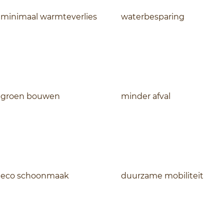
minimaal warmteverlies
waterbesparing
groen bouwen
minder afval
eco schoonmaak
duurzame mobiliteit