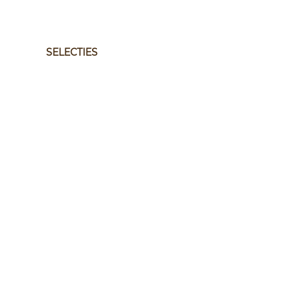
SELECTIES