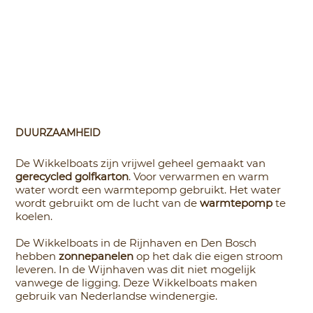
DUURZAAMHEID
De Wikkelboats zijn vrijwel geheel gemaakt van
gerecycled golfkarton
. Voor verwarmen en warm
water wordt een warmtepomp gebruikt. Het water
wordt gebruikt om de lucht van de
warmtepomp
te
koelen.
De Wikkelboats in de Rijnhaven en Den Bosch
hebben
zonnepanelen
op het dak die eigen stroom
leveren. In de Wijnhaven was dit niet mogelijk
vanwege de ligging. Deze Wikkelboats maken
gebruik van Nederlandse windenergie.