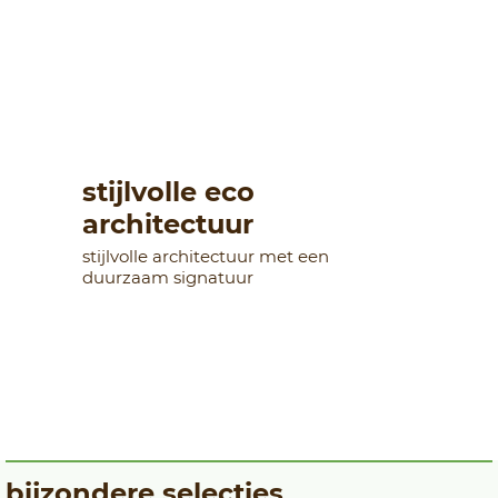
stijlvolle eco
architectuur
stijlvolle architectuur met een
duurzaam signatuur
bijzondere selecties