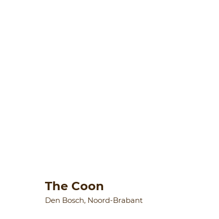
The Coon
Den Bosch, Noord-Brabant