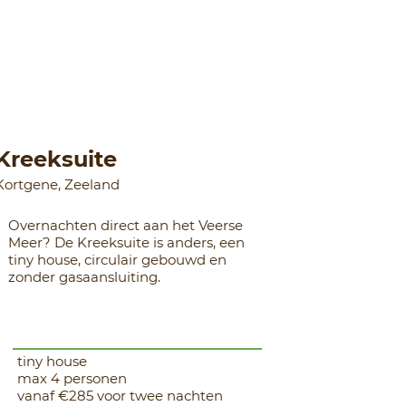
Kreeksuite
Kortgene, Zeeland
Overnachten direct aan het Veerse
Meer? De Kreeksuite is anders, een
tiny house, circulair gebouwd en
zonder gasaansluiting.
tiny house
max 4 personen
vanaf €285 voor twee nachten