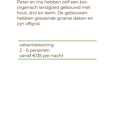
Peter en Ina hebben zelf een bio-
organisch landgoed gebouwd met
hout, stro en leem. De gebouwen
hebben glooiende groene daken en
zijn offgrid.
vakantiewoning
2 - 6 personen
vanaf €135 per nacht