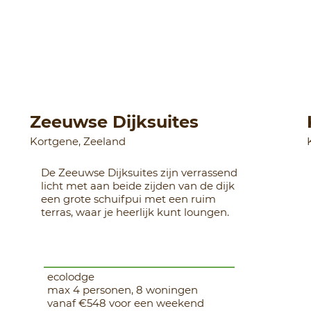
Zeeuwse Dijksuites
Kortgene, Zeeland
De Zeeuwse Dijksuites zijn verrassend
licht met aan beide zijden van de dijk
een grote schuifpui met een ruim
terras, waar je heerlijk kunt loungen.
ecolodge
max 4 personen, 8 woningen
vanaf €548 voor een weekend