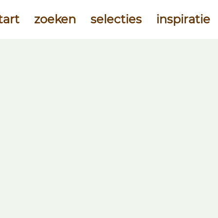
tart
zoeken
selecties
inspiratie