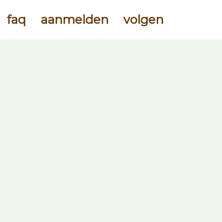
faq
aanmelden
volgen