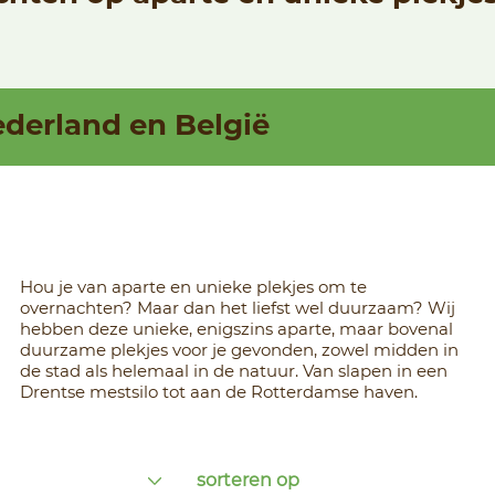
ederland en België
Hou je van aparte en unieke plekjes om te
overnachten? Maar dan het liefst wel duurzaam? Wij
hebben deze unieke, enigszins aparte, maar bovenal
duurzame plekjes voor je gevonden, zowel midden in
de stad als helemaal in de natuur. Van slapen in een
Drentse mestsilo tot aan de Rotterdamse haven.