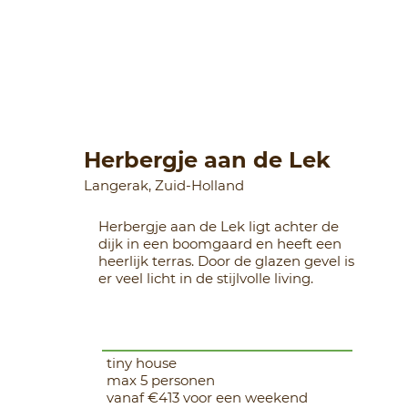
Herbergje aan de Lek
Langerak, Zuid-Holland
Herbergje aan de Lek ligt achter de
dijk in een boomgaard en heeft een
heerlijk terras. Door de glazen gevel is
er veel licht in de stijlvolle living.
tiny house
max 5 personen
vanaf €413 voor een weekend