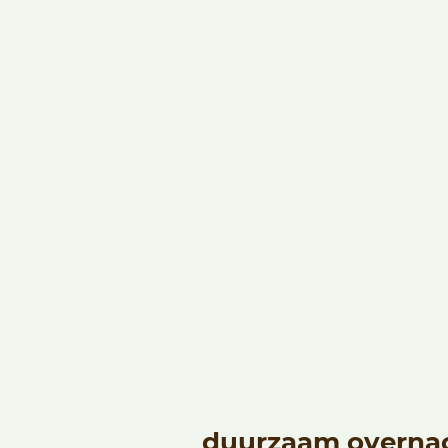
duurzaam overnac