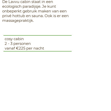
De Lavvu cabin staat in een
ecologisch paradijsje. Je kunt
onbeperkt gebruik maken van een
privé hottub en sauna. Ook is er een
massagepraktijk.
cosy cabin
2 - 3 personen
vanaf €225 per nacht