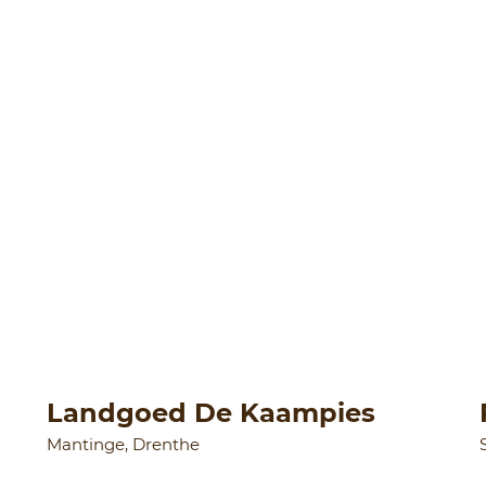
Landgoed De Kaampies
Mantinge, Drenthe