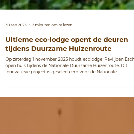
30 sep 2025
2 minuten om te lezen
Ultieme eco-lodge opent de deuren
tijdens Duurzame Huizenroute
Op zaterdag 1 november 2025 houdt ecolodge ‘Paviljoen Esch
open huis tijdens de Nationale Duurzame Huizenroute. Dit
innovatieve project is geselecteerd voor de Nationale
Houtbouwprijs.