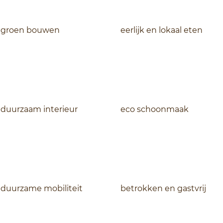
groen bouwen
eerlijk en lokaal eten
duurzaam interieur
eco schoonmaak
duurzame mobiliteit
betrokken en gastvrij