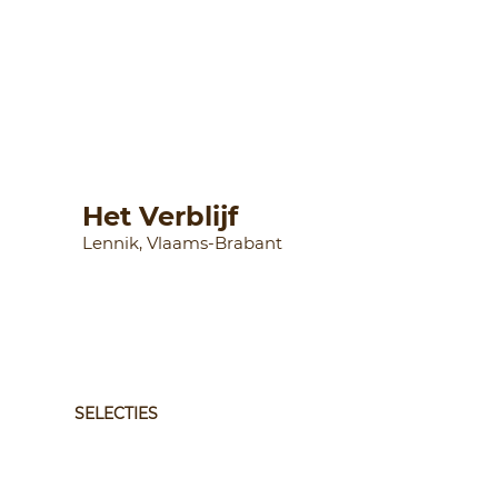
Het Verblijf
Lennik, Vlaams-Brabant
SELECTIES