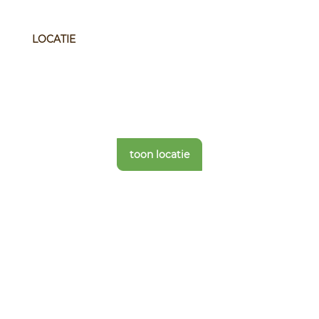
LOCATIE
toon locatie