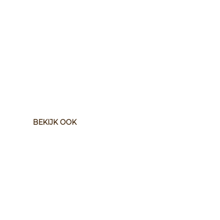
BEKIJK OOK