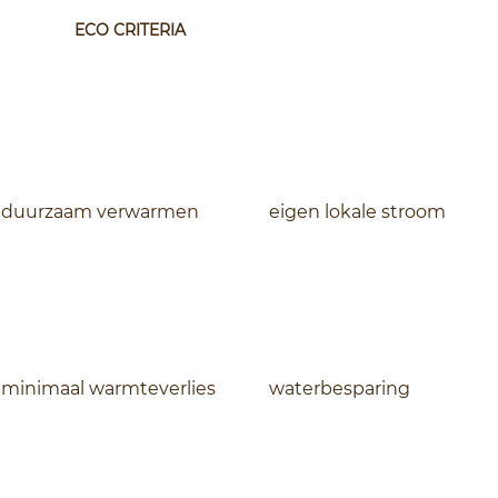
ECO CRITERIA
duurzaam verwarmen
eigen lokale stroom
minimaal warmteverlies
waterbesparing