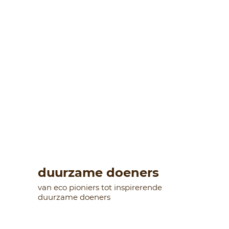
duurzame doeners
van eco pioniers tot inspirerende
duurzame doeners