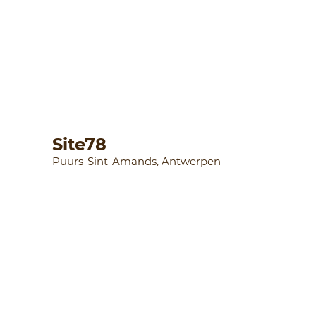
Site78
Puurs-Sint-Amands, Antwerpen