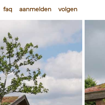
faq
aanmelden
volgen