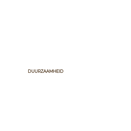
DUURZAAMHEID