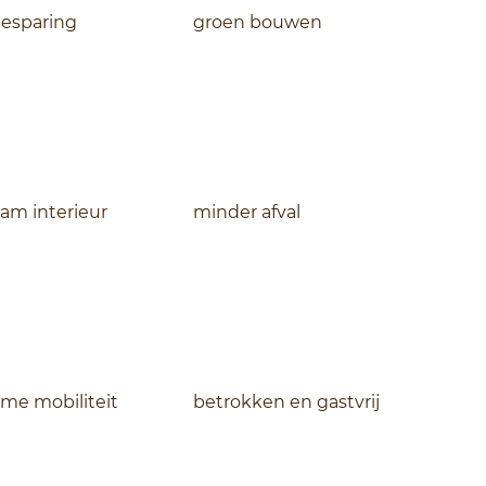
esparing
groen bouwen
am interieur
minder afval
me mobiliteit
betrokken en gastvrij