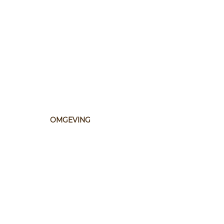
OMGEVING