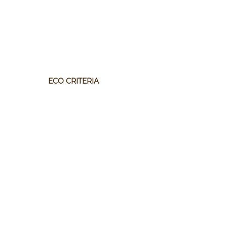
ECO CRITERIA