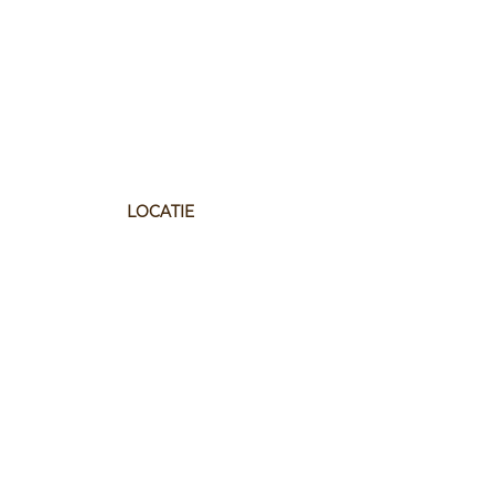
LOCATIE