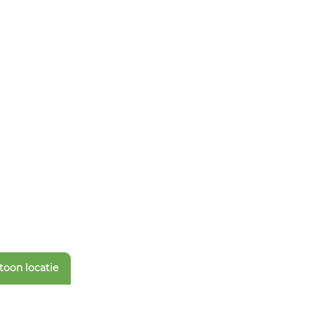
toon locatie