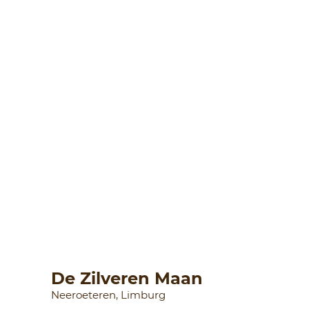
De Zilveren Maan
Neeroeteren, Limburg