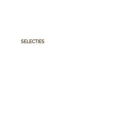
SELECTIES