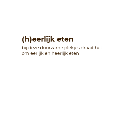
(h)eerlijk eten
bij deze duurzame plekjes draait het
om eerlijk en heerlijk eten