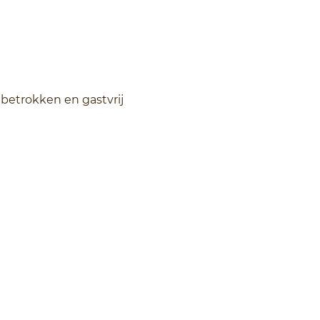
betrokken en gastvrij