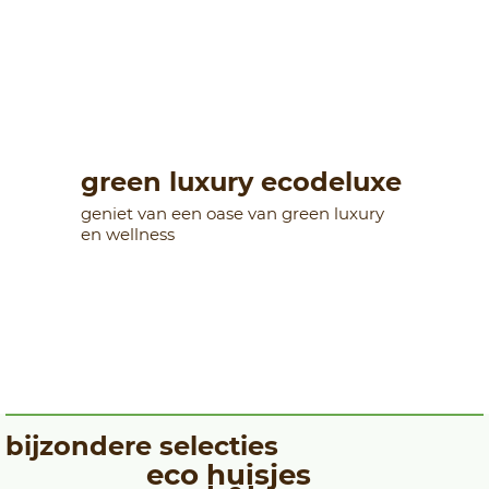
green luxury ecodeluxe
geniet van een oase van green luxury
en wellness
bijzondere selecties
eco huisjes