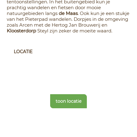
tentoonstellingen. In het buitengebied kun je
prachtig wandelen en fietsen door mooie
natuurgebieden langs
de Maas
. Ook kun je een stukje
van het Pieterpad wandelen. Dorpjes in de omgeving
zoals Arcen met de Hertog Jan Brouwerij en
Kloosterdorp
Steyl zijn zeker de moeite waard.
LOCATIE
toon locatie