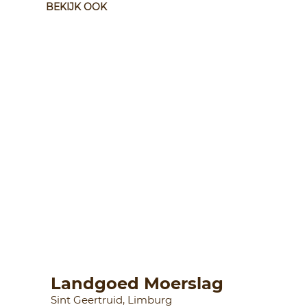
BEKIJK OOK
Landgoed Moerslag
Sint Geertruid, Limburg