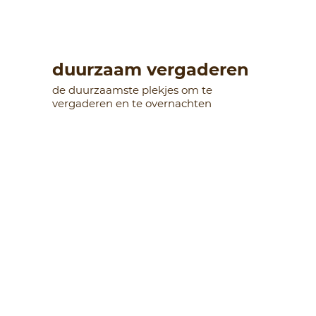
duurzaam vergaderen
de duurzaamste plekjes om te
vergaderen en te overnachten