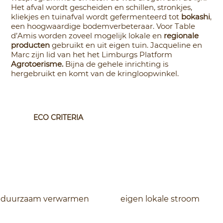
Het afval wordt gescheiden en schillen, stronkjes,
kliekjes en tuinafval wordt gefermenteerd tot
bokashi
,
een hoogwaardige bodemverbeteraar. Voor Table
d’Amis worden zoveel mogelijk lokale en
regionale
producten
gebruikt en uit eigen tuin. Jacqueline en
Marc zijn lid van het het Limburgs Platform
Agrotoerisme.
Bijna de gehele inrichting is
hergebruikt en komt van de kringloopwinkel.
ECO CRITERIA
duurzaam verwarmen
eigen lokale stroom