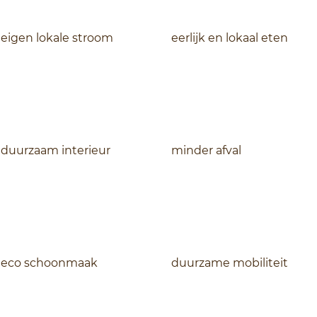
eigen lokale stroom
eerlijk en lokaal eten
duurzaam interieur
minder afval
eco schoonmaak
duurzame mobiliteit