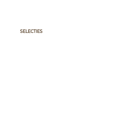
SELECTIES