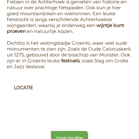
Fietsen in de Achterhoek is genieten van historie en
natuur over prachtige fietspaden. Ook kun je hier
goed mountainbiken en wielrennen. Een leuke
fietstocht is langs verschillende Achterhoekse
wijngaarden, waarbij je onderweg een
wijntje kunt
proeven
en natuurlijk kopen.
Dichtbij is het vestingstadje Groenlo, waar veel oude
monumenten te zien zijn. Zoals de Oude Calixtuskerk
uit 1275, gebouwd door de bisschop van Münster. Ook
zijn er in Groenlo leuke
festivals
, zoals Slag om Grolle
en Jazz Vesteval.
LOCATIE
toon locatie