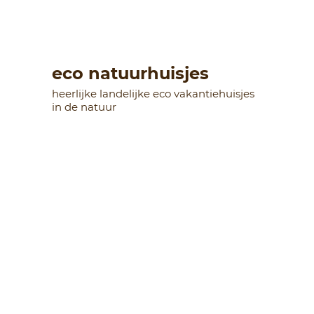
eco natuurhuisjes
heerlijke landelijke eco vakantiehuisjes
in de natuur