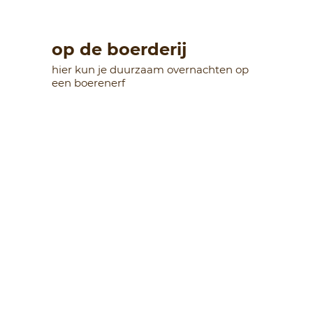
op de boerderij
hier kun je duurzaam overnachten op
een boerenerf