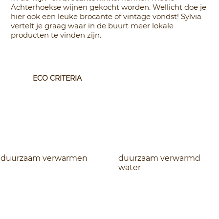
Achterhoekse wijnen gekocht worden. Wellicht doe je
hier ook een leuke brocante of vintage vondst! Sylvia
vertelt je graag waar in de buurt meer lokale
producten te vinden zijn.
ECO CRITERIA
duurzaam verwarmen
duurzaam verwarmd
water