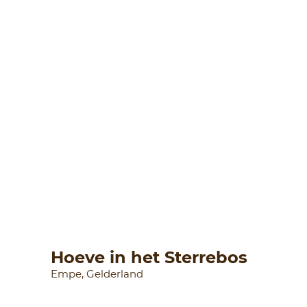
Hoeve in het Sterrebos
Empe, Gelderland