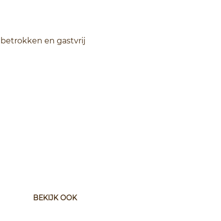
betrokken en gastvrij
BEKIJK OOK