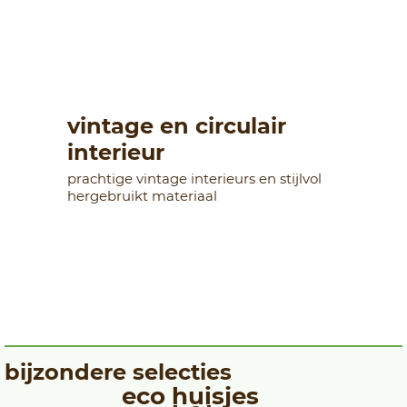
vintage en circulair
interieur
prachtige vintage interieurs en stijlvol
hergebruikt materiaal
bijzondere selecties
eco huisjes