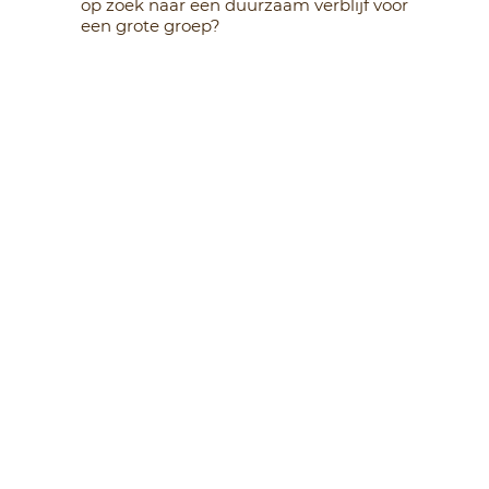
op zoek naar een duurzaam verblijf voor
een grote groep?