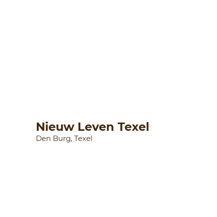
Nieuw Leven Texel
Den Burg, Texel