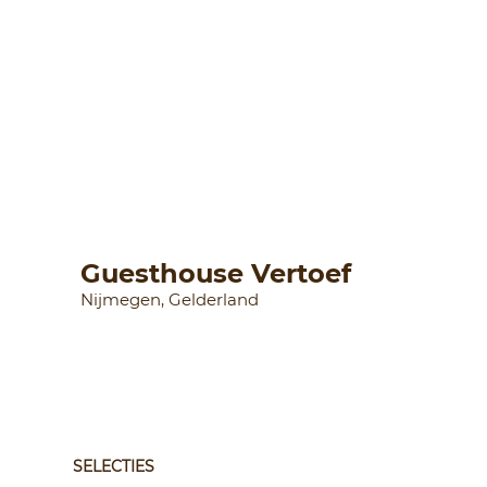
Guesthouse Vertoef
Nijmegen, Gelderland
SELECTIES