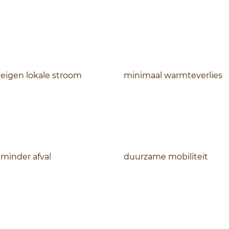
eigen lokale stroom
minimaal warmteverlies
minder afval
duurzame mobiliteit