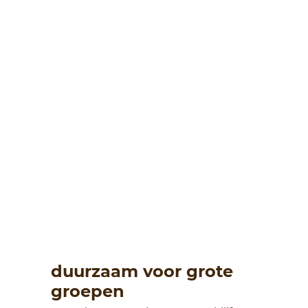
duurzaam voor grote
groepen