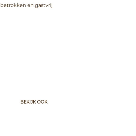
betrokken en gastvrij
BEKIJK OOK