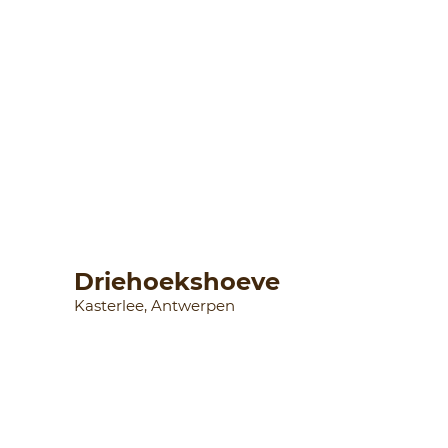
Driehoekshoeve
Kasterlee, Antwerpen