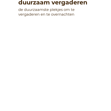
duurzaam vergaderen
de duurzaamste plekjes om te
vergaderen en te overnachten