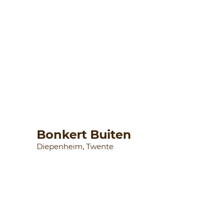
Bonkert Buiten
Diepenheim, Twente