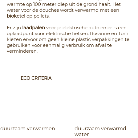
warmte op 100 meter diep uit de grond haalt. Het
water voor de douches wordt verwarmd met een
bioketel
op pellets.
Er zijn
laadpalen
voor je elektrische auto en er is een
oplaadpunt voor elektrische fietsen. Rosanne en Tom
kiezen ervoor om geen kleine plastic verpakkingen te
gebruiken voor eenmalig verbruik om afval te
verminderen.
ECO CRITERIA
duurzaam verwarmen
duurzaam verwarmd
water